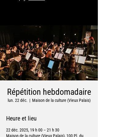
Répétition hebdomadaire
lun. 22 déc.
  |  
Maison de la culture (Vieux Palais)
Heure et lieu
22 déc. 2025, 19 h 00 – 21 h 30
Maison de la culture (Vieux Palais), 100 Pl. du