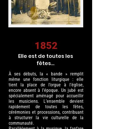
1852
Elle est de toutes les
fêtes...
À ses débuts, la « bande » remplit
même une fonction liturgique : elle
tient la place de l’orgue à l’église,
encore absent à l’époque. Un jubé est
spécialement aménagé pour accueillir
les musiciens. L’ensemble devient
rapidement de toutes les fêtes,
cérémonies et processions, contribuant
à structurer la vie culturelle de la
communauté.​
Parallèlement à la musique, la fanfare