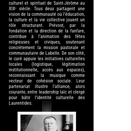
culturel et spirituel de Saint-Jérôme au
XIXᵉ siècle. Tous deux partagent une
vision de la communauté où l’éducation,
la culture et la vie collective jouent un
rôle structurant. Prévost, par la
fondation et la direction de la fanfare,
contribue à l’animation des fêtes
religieuses et civiques, soutenant
concrètement la mission pastorale et
communautaire de Labelle. De son côté,
le curé appuie les initiatives culturelles
locales (logistique, légitimation
institutionnelle, accès aux espaces),
reconnaissant la musique comme
vecteur de cohésion sociale. Leur
partenariat illustre l’alliance, alors
courante, entre leadership laïc et clergé
pour bâtir l’identité culturelle des
Laurentides.