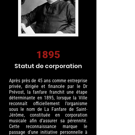
1895
Statut de corporation
Après près de 45 ans comme entreprise
privée, dirigée et financée par le Dr
Prévost, la fanfare franchit une étape
déterminante en 1895, lorsque la Ville
reconnaît officiellement l’organisme
sous le nom de La Fanfare de Saint-
Jérôme, constituée en corporation
musicale afin d’assurer sa pérennité.
Cette reconnaissance marque le
passage d’une initiative personnelle à