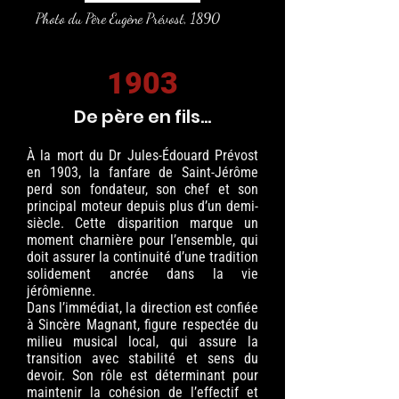
Photo du Père Eugène Prévost, 1890
1903
De père en fils...
À la mort du Dr Jules-Édouard Prévost
en 1903, la fanfare de Saint-Jérôme
perd son fondateur, son chef et son
principal moteur depuis plus d’un demi-
siècle. Cette disparition marque un
moment charnière pour l’ensemble, qui
doit assurer la continuité d’une tradition
solidement ancrée dans la vie
jérômienne.
Dans l’immédiat, la direction est confiée
à Sincère Magnant, figure respectée du
milieu musical local, qui assure la
transition avec stabilité et sens du
devoir. Son rôle est déterminant pour
maintenir la cohésion de l’effectif et