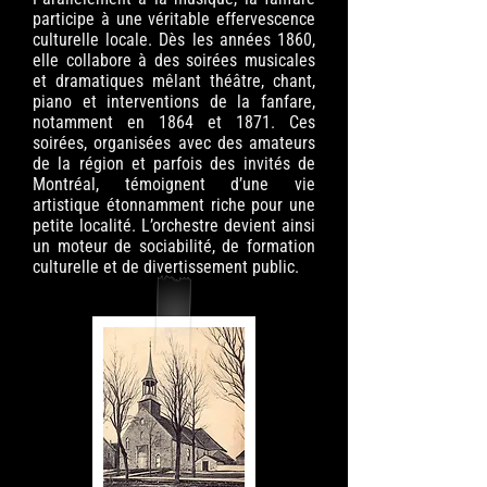
participe à une véritable effervescence
culturelle locale. Dès les années 1860,
elle collabore à des soirées musicales
et dramatiques mêlant théâtre, chant,
piano et interventions de la fanfare,
notamment en 1864 et 1871. Ces
soirées, organisées avec des amateurs
de la région et parfois des invités de
Montréal, témoignent d’une vie
artistique étonnamment riche pour une
petite localité. L’orchestre devient ainsi
un moteur de sociabilité, de formation
culturelle et de divertissement public.