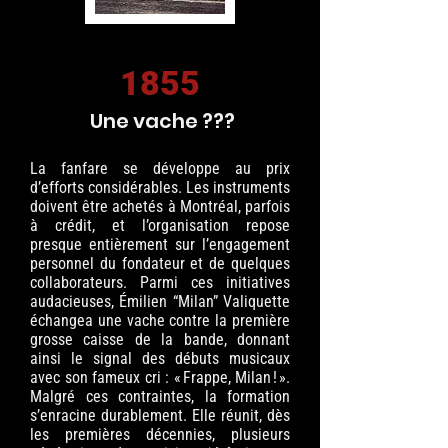
1855
Une vache ???
La fanfare se développe au prix
d’efforts considérables. Les instruments
doivent être achetés à Montréal, parfois
à crédit, et l’organisation repose
presque entièrement sur l’engagement
personnel du fondateur et de quelques
collaborateurs. Parmi ces initiatives
audacieuses, Émilien “Milan” Valiquette
échangea une vache contre la première
grosse caisse de la bande, donnant
ainsi le signal des débuts musicaux
avec son fameux cri : « Frappe, Milan ! ».
Malgré ces contraintes, la formation
s’enracine durablement. Elle réunit, dès
les premières décennies, plusieurs