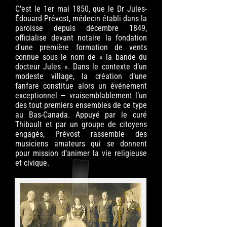
C'est le 1er mai 1850, que le Dr Jules-
Édouard Prévost, médecin établi dans la
paroisse depuis décembre 1849,
officialise devant notaire la fondation
d'une première formation de vents
connue sous le nom de « la bande du
docteur Jules ». Dans le contexte d’un
modeste village, la création d’une
fanfare constitue alors un événement
exceptionnel — vraisemblablement l’un
des tout premiers ensembles de ce type
au Bas-Canada. Appuyé par le curé
Thibault et par un groupe de citoyens
engagés, Prévost rassemble des
musiciens amateurs qui se donnent
pour mission d’animer la vie religieuse
et civique.