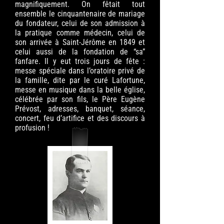
magnifiquement. On fêtait tout
ensemble le cinquantenaire de mariage
du fondateur, celui de son admission à
la pratique comme médecin, celui de
son arrivée à Saint-Jérôme en 1849 et
celui aussi de la fondation de “sa”
fanfare. Il y eut trois jours de fête :
messe spéciale dans l’oratoire privé de
la famille, dite par le curé Lafortune,
messe en musique dans la belle église,
célébrée par son fils, le Père Eugène
Prévost, adresses, banquet, séance,
concert, feu d’artifice et des discours à
profusion !