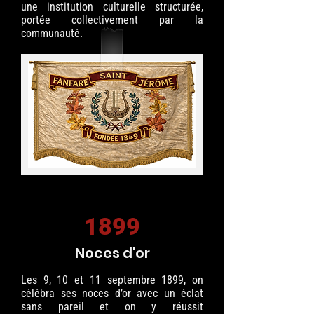
une institution culturelle structurée,
portée collectivement par la
communauté.
1899
Noces d'or
Les 9, 10 et 11 septembre 1899, on
célébra ses noces d’or avec un éclat
sans pareil et on y réussit