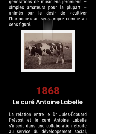
générations de musiciens jérômiens —
simples amateurs pour la plupart —
animés par le désir de « cultiver
l’harmonie » au sens propre comme au
sens figuré.
1868
Le curé Antoine Labelle
La relation entre le Dr Jules-Édouard
Prévost et le curé Antoine Labelle
s’inscrit dans une collaboration étroite
au service du développement social,