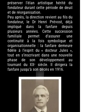
préserver l’élan artistique hérité du
fondateur durant cette période de deuil
et de réorganisation.
Peu après, la direction revient au fils du
fondateur, le Dr Henri Prévost, déjà
impliqué dans la fanfare depuis
plusieurs années. Cette succession
familiale permet d’assurer une
continuité à la fois symbolique et
organisationnelle : la fanfare demeure
fidèle à l’esprit du « docteur Jules »,
tout en s’inscrivant dans une nouvelle
phase de son développement au
tournant du XXᵉ siècle. Il dirigera la
fanfare jusqu'à son décès en 1916.