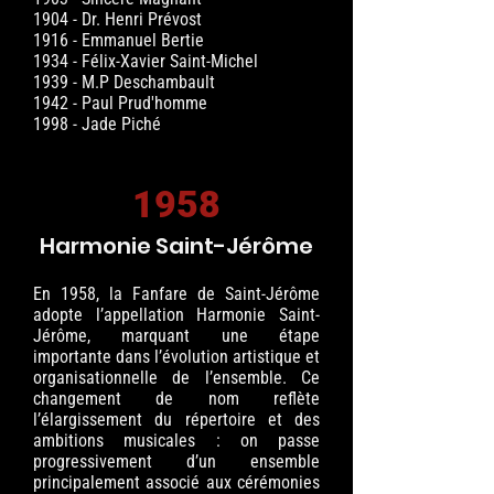
1904 - Dr. Henri Prévost
1916 - Emmanuel Bertie
1934 - Félix-Xavier Saint-Michel
1939 - M.P Deschambault
1942 - Paul Prud'homme
1998 - Jade Piché
1958
Harmonie Saint-Jérôme
En 1958, la Fanfare de Saint-Jérôme
adopte l’appellation Harmonie Saint-
Jérôme, marquant une étape
importante dans l’évolution artistique et
organisationnelle de l’ensemble. Ce
changement de nom reflète
l’élargissement du répertoire et des
ambitions musicales : on passe
progressivement d’un ensemble
principalement associé aux cérémonies