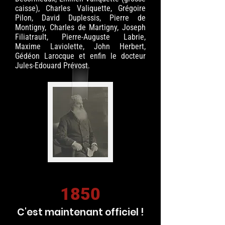
caisse), Charles Valiquette, Grégoire
Pilon, David Duplessis, Pierre de
Montigny, Charles de Martigny, Joseph
Filiatrault, Pierre-Auguste Labrie,
Maxime Laviolette, John Herbert,
Gédéon Larocque et enfin le docteur
Jules-Edouard Prévost.
1850
C'est maintenant officiel !