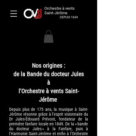
Orchestre à vents
Saint-Jérôme
DEPUIS 1849
Nos origines :
de la Bande du docteur Jules
à
l'Orchestre à vents Saint-
Jérôme
Depuis plus de 175 ans, la musique à Saint-
Jérôme résonne grâce à l’esprit visionnaire du
Dr Jules-Édouard Prévost, fondateur de la
première fanfare locale en 1849. De la « bande
du docteur Jules » à la Fanfare, puis à
l’Harmonie Saint-Jérôme et enfin à l’Orchestre