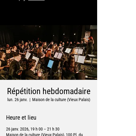
Répétition hebdomadaire
lun. 26 janv.
  |  
Maison de la culture (Vieux Palais)
Heure et lieu
26 janv. 2026, 19 h 00 – 21 h 30
Maison de la culture (Vieux Palais), 100 Pl. du