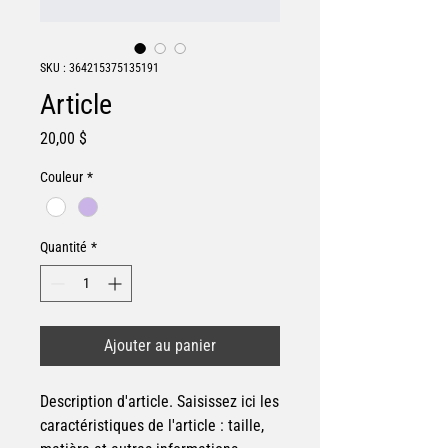
SKU : 364215375135191
Article
Prix
20,00 $
Couleur
*
Quantité
*
Ajouter au panier
Description d'article. Saisissez ici les 
caractéristiques de l'article : taille, 